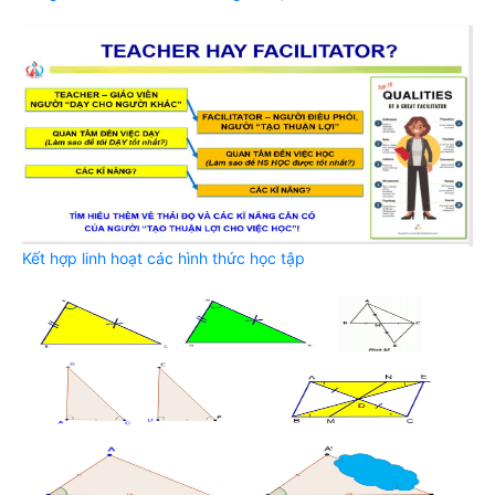
Kết hợp linh hoạt các hình thức học tập