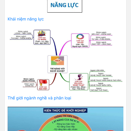
Khái niệm năng lực
Thế giới ngành nghề và phân loại