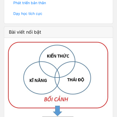
Phát triển bản thân
Dạy học tích cực
Bài viết nổi bật