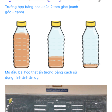
Trường hợp bằng nhau của 2 tam giác (cạnh -
góc - cạnh)
Mở đầu bài học thật ấn tượng bằng cách sử
dụng hình ảnh ẩn dụ