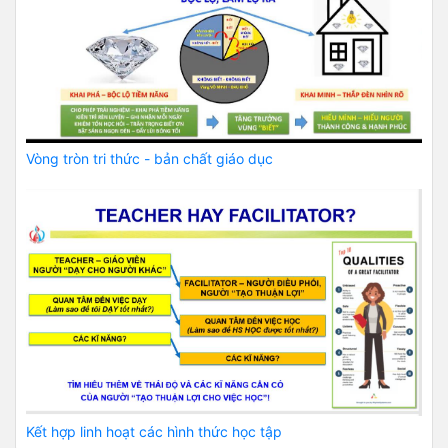
Vòng tròn tri thức - bản chất giáo dục
Kết hợp linh hoạt các hình thức học tập