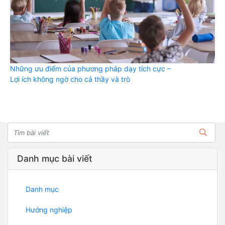
Những ưu điểm của phương pháp dạy tích cực –
Lợi ích không ngờ cho cả thầy và trò
Danh mục bài viết
Danh mục
Hướng nghiệp