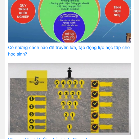
Có những cách nào để truyền lửa, tạo động lực học tập cho
học sinh?