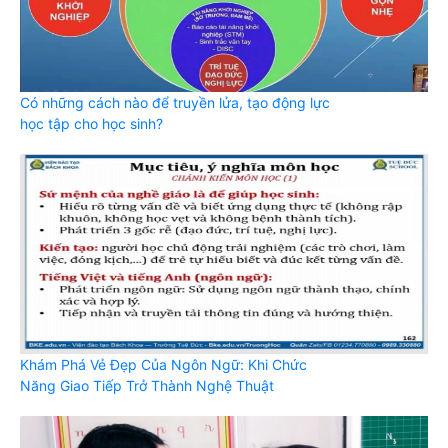
Có những cách nào để truyền lửa, tạo động lực
học tập cho học sinh?
Khám Phá Vẻ Đẹp Của Ngôn Ngữ: Khi Chức
Năng Giao Tiếp Trở Thành Nghệ Thuật