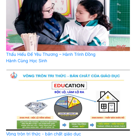
Thấu Hiểu Để Yêu Thương – Hành Trình Đồng
Hành Cùng Học Sinh
Vòng tròn tri thức - bản chất giáo dục