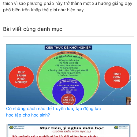
thích vì sao phương pháp này trở thành một xu hướng giảng dạy
phổ biến trên khắp thế giới như hiện nay.
Bài viết cùng danh mục
Có những cách nào để truyền lửa, tạo động lực
học tập cho học sinh?