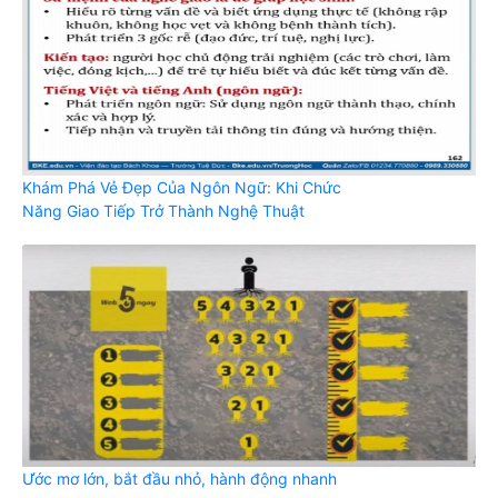
Khám Phá Vẻ Đẹp Của Ngôn Ngữ: Khi Chức
Năng Giao Tiếp Trở Thành Nghệ Thuật
Ước mơ lớn, bắt đầu nhỏ, hành động nhanh