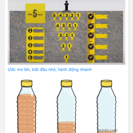
Ước mơ lớn, bắt đầu nhỏ, hành động nhanh