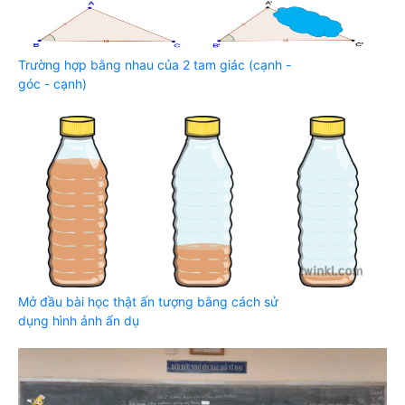
Trường hợp bằng nhau của 2 tam giác (cạnh -
góc - cạnh)
Mở đầu bài học thật ấn tượng bằng cách sử
dụng hình ảnh ẩn dụ