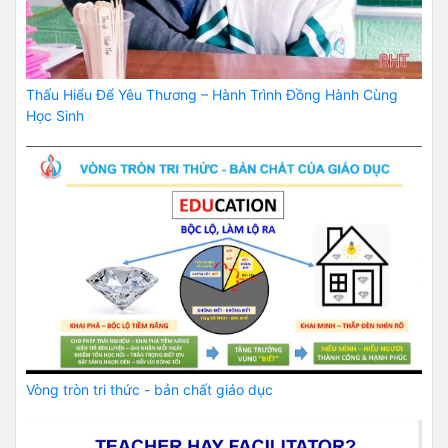
Thấu Hiểu Để Yêu Thương – Hành Trình Đồng Hành Cùng
Học Sinh
Vòng tròn tri thức - bản chất giáo dục