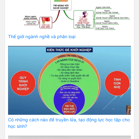
Thế giới ngành nghề và phân loại
Có những cách nào để truyền lửa, tạo động lực học tập cho
học sinh?