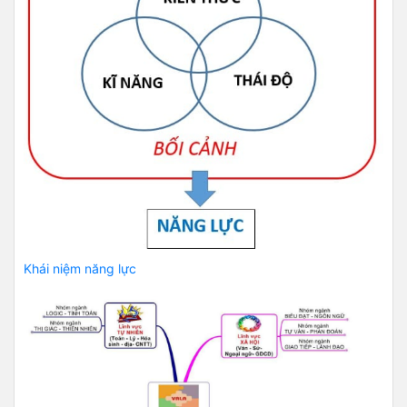
Khái niệm năng lực