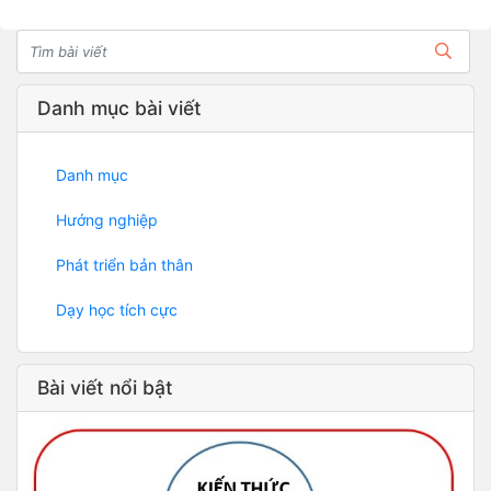
Danh mục bài viết
Danh mục
Hướng nghiệp
Phát triển bản thân
Dạy học tích cực
Bài viết nổi bật