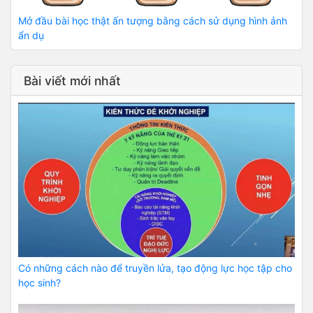
Mở đầu bài học thật ấn tượng bằng cách sử dụng hình ảnh
ẩn dụ
Bài viết mới nhất
Có những cách nào để truyền lửa, tạo động lực học tập cho
học sinh?