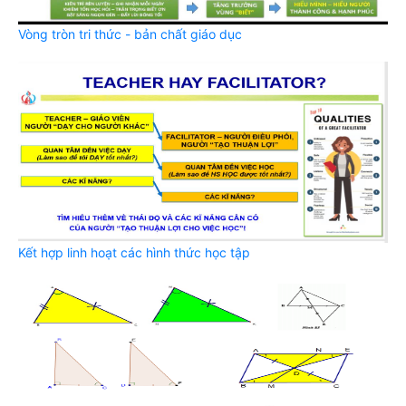
Vòng tròn tri thức - bản chất giáo dục
Kết hợp linh hoạt các hình thức học tập