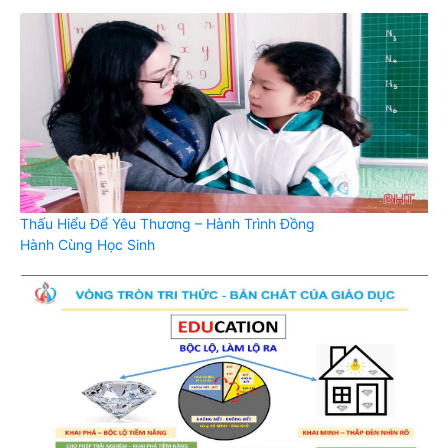
Thấu Hiểu Để Yêu Thương – Hành Trình Đồng
Hành Cùng Học Sinh